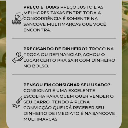
PREÇO E TAXAS
PREÇO JUSTO E AS
MELHORES TAXAS ENTRE TODA A
CONCORRÊNCIA É SOMENTE NA
SANCOVE MULTIMARCAS QUE VOCÊ
ENCONTRA.
PRECISANDO DE DINHEIRO?
TROCO NA
TROCA OU REFINANCIAR, ACHOU O
LUGAR CERTO PRA SAIR COM DINHEIRO
NO BOLSO.
PENSOU EM CONSIGNAR SEU USADO?
CONSIGNAR É UMA EXCELENTE
ESCOLHA PARA QUEM QUER VENDER O
SEU CARRO, TENDO A PLENA
CONVICÇÃO QUE IRÁ RECEBER SEU
DINHEIRO DE IMEDIATO É NA SANCOVE
MULTIMARCAS