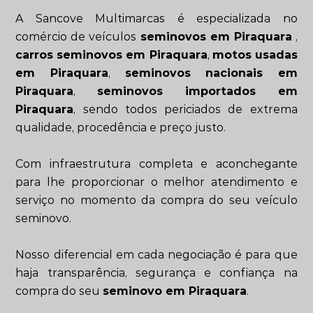
A Sancove Multimarcas é especializada no
comércio de veículos
seminovos em Piraquara
,
carros seminovos em Piraquara
,
motos usadas
em Piraquara
,
seminovos nacionais em
Piraquara
,
seminovos importados em
Piraquara
, sendo todos periciados de extrema
qualidade, procedência e preço justo.
Com infraestrutura completa e aconchegante
para lhe proporcionar o melhor atendimento e
serviço no momento da compra do seu veículo
seminovo.
Nosso diferencial em cada negociação é para que
haja transparência, segurança e confiança na
compra do seu
seminovo em Piraquara
.