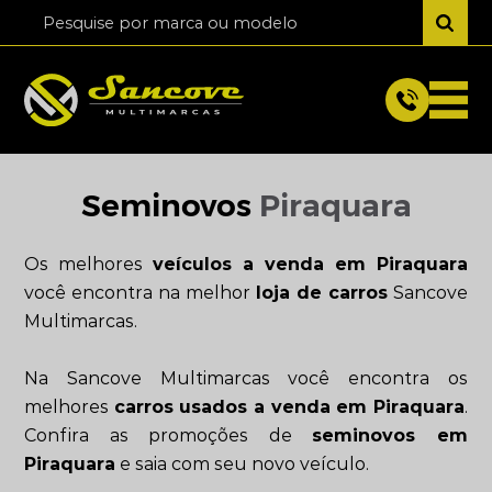
Seminovos
Piraquara
Os melhores
veículos a venda em Piraquara
você encontra na melhor
loja de carros
Sancove
Multimarcas.
Na Sancove Multimarcas você encontra os
melhores
carros usados a venda em Piraquara
.
Confira as promoções de
seminovos em
Piraquara
e saia com seu novo veículo.