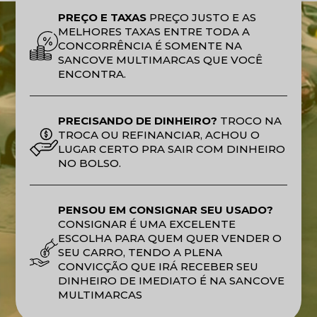
PREÇO E TAXAS
PREÇO JUSTO E AS
MELHORES TAXAS ENTRE TODA A
CONCORRÊNCIA É SOMENTE NA
SANCOVE MULTIMARCAS QUE VOCÊ
ENCONTRA.
PRECISANDO DE DINHEIRO?
TROCO NA
TROCA OU REFINANCIAR, ACHOU O
LUGAR CERTO PRA SAIR COM DINHEIRO
NO BOLSO.
PENSOU EM CONSIGNAR SEU USADO?
CONSIGNAR É UMA EXCELENTE
ESCOLHA PARA QUEM QUER VENDER O
SEU CARRO, TENDO A PLENA
CONVICÇÃO QUE IRÁ RECEBER SEU
DINHEIRO DE IMEDIATO É NA SANCOVE
MULTIMARCAS