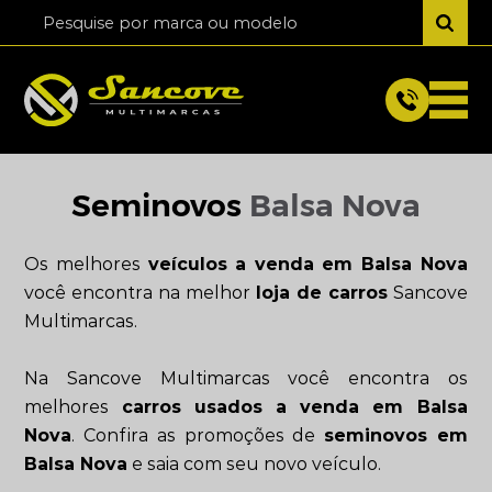
Seminovos
Balsa Nova
Os melhores
veículos a venda em Balsa Nova
você encontra na melhor
loja de carros
Sancove
Multimarcas.
Na Sancove Multimarcas você encontra os
melhores
carros usados a venda em Balsa
Nova
. Confira as promoções de
seminovos em
Balsa Nova
e saia com seu novo veículo.