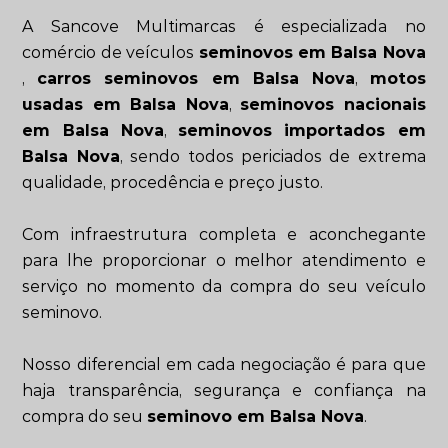
A Sancove Multimarcas é especializada no
comércio de veículos
seminovos em Balsa Nova
,
carros seminovos em Balsa Nova
,
motos
usadas em Balsa Nova
,
seminovos nacionais
em Balsa Nova
,
seminovos importados em
Balsa Nova
, sendo todos periciados de extrema
qualidade, procedência e preço justo.
Com infraestrutura completa e aconchegante
para lhe proporcionar o melhor atendimento e
serviço no momento da compra do seu veículo
seminovo.
Nosso diferencial em cada negociação é para que
haja transparência, segurança e confiança na
compra do seu
seminovo em Balsa Nova
.