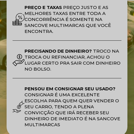
PREÇO E TAXAS
PREÇO JUSTO E AS
MELHORES TAXAS ENTRE TODA A
CONCORRÊNCIA É SOMENTE NA
SANCOVE MULTIMARCAS QUE VOCÊ
ENCONTRA.
PRECISANDO DE DINHEIRO?
TROCO NA
TROCA OU REFINANCIAR, ACHOU O
LUGAR CERTO PRA SAIR COM DINHEIRO
NO BOLSO.
PENSOU EM CONSIGNAR SEU USADO?
CONSIGNAR É UMA EXCELENTE
ESCOLHA PARA QUEM QUER VENDER O
SEU CARRO, TENDO A PLENA
CONVICÇÃO QUE IRÁ RECEBER SEU
DINHEIRO DE IMEDIATO É NA SANCOVE
MULTIMARCAS