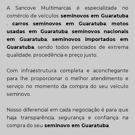
A Sancove Multimarcas é especializada no
comércio de veículos
seminovos em Guaratuba
,
carros seminovos em Guaratuba
,
motos
usadas em Guaratuba
,
seminovos nacionais
em Guaratuba
,
seminovos importados em
Guaratuba
, sendo todos periciados de extrema
qualidade, procedência e preço justo.
Com infraestrutura completa e aconchegante
para lhe proporcionar o melhor atendimento e
serviço no momento da compra do seu veículo
seminovo.
Nosso diferencial em cada negociação é para que
haja transparência, segurança e confiança na
compra do seu
seminovo em Guaratuba
.