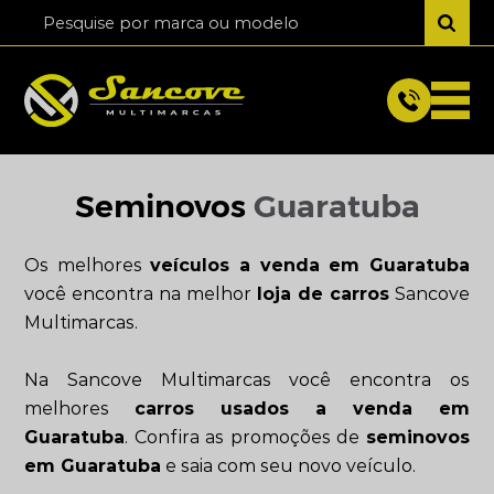
Seminovos
Guaratuba
Os melhores
veículos a venda em Guaratuba
você encontra na melhor
loja de carros
Sancove
Multimarcas.
Na Sancove Multimarcas você encontra os
melhores
carros usados a venda em
Guaratuba
. Confira as promoções de
seminovos
em Guaratuba
e saia com seu novo veículo.