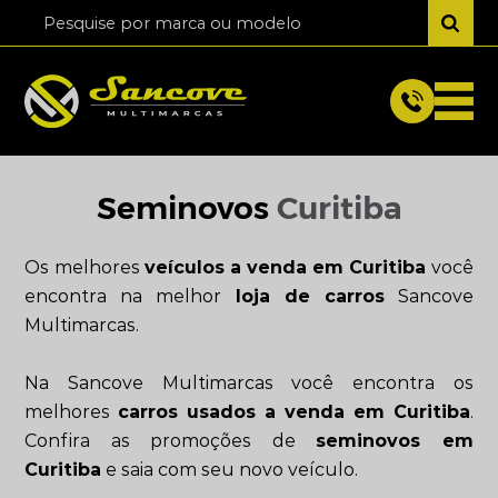
Seminovos
Curitiba
Os melhores
veículos a venda em Curitiba
você
encontra na melhor
loja de carros
Sancove
Multimarcas.
Na Sancove Multimarcas você encontra os
melhores
carros usados a venda em Curitiba
.
Confira as promoções de
seminovos em
Curitiba
e saia com seu novo veículo.