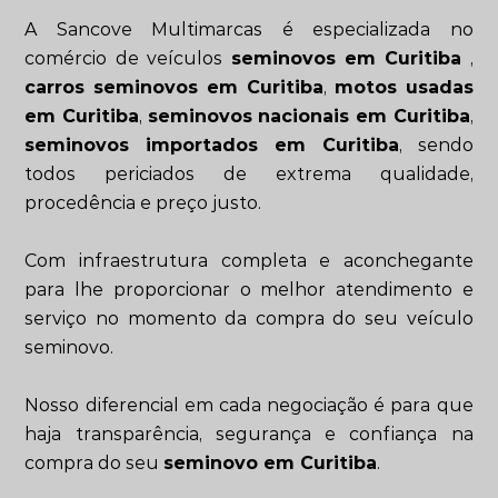
A Sancove Multimarcas é especializada no
comércio de veículos
seminovos em Curitiba
,
carros seminovos em Curitiba
,
motos usadas
em Curitiba
,
seminovos nacionais em Curitiba
,
seminovos importados em Curitiba
, sendo
todos periciados de extrema qualidade,
procedência e preço justo.
Com infraestrutura completa e aconchegante
para lhe proporcionar o melhor atendimento e
serviço no momento da compra do seu veículo
seminovo.
Nosso diferencial em cada negociação é para que
haja transparência, segurança e confiança na
compra do seu
seminovo em Curitiba
.