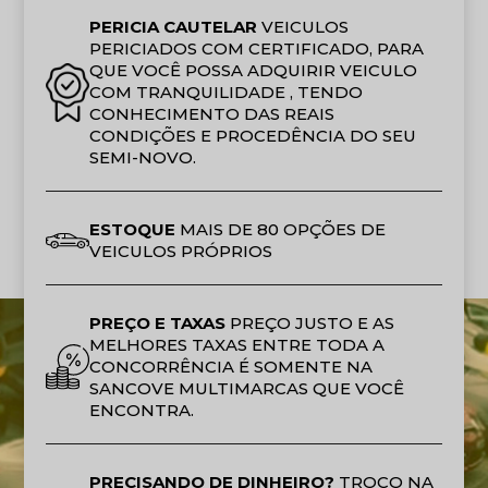
PERICIA CAUTELAR
VEICULOS
PERICIADOS COM CERTIFICADO, PARA
QUE VOCÊ POSSA ADQUIRIR VEICULO
COM TRANQUILIDADE , TENDO
CONHECIMENTO DAS REAIS
CONDIÇÕES E PROCEDÊNCIA DO SEU
SEMI-NOVO.
ESTOQUE
MAIS DE 80 OPÇÕES DE
VEICULOS PRÓPRIOS
PREÇO E TAXAS
PREÇO JUSTO E AS
MELHORES TAXAS ENTRE TODA A
CONCORRÊNCIA É SOMENTE NA
SANCOVE MULTIMARCAS QUE VOCÊ
ENCONTRA.
PRECISANDO DE DINHEIRO?
TROCO NA