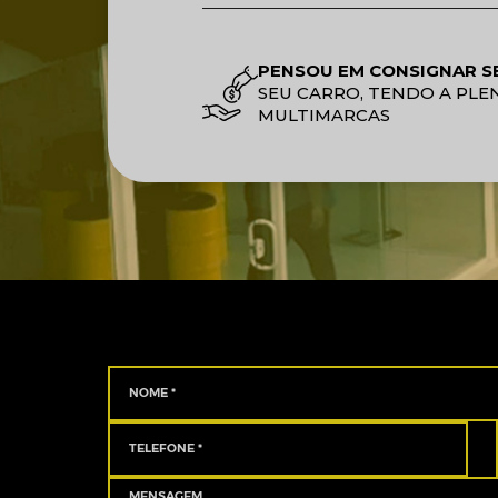
PENSOU EM CONSIGNAR S
SEU CARRO, TENDO A PLE
MULTIMARCAS