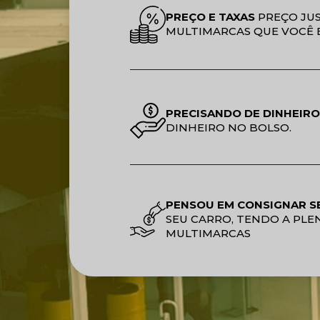
PREÇO E TAXAS
PREÇO JUS
MULTIMARCAS QUE VOCÊ 
PRECISANDO DE DINHEIRO
DINHEIRO NO BOLSO.
PENSOU EM CONSIGNAR S
SEU CARRO, TENDO A PLE
MULTIMARCAS