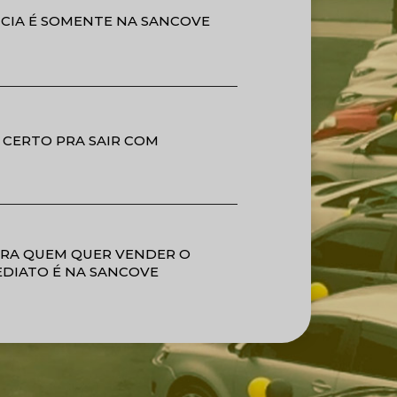
CIA É SOMENTE NA SANCOVE
 CERTO PRA SAIR COM
ARA QUEM QUER VENDER O
EDIATO É NA SANCOVE