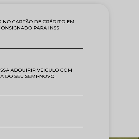
 NO CARTÃO DE CRÉDITO EM
 CONSIGNADO PARA INSS
OSSA ADQUIRIR VEICULO COM
A DO SEU SEMI-NOVO.