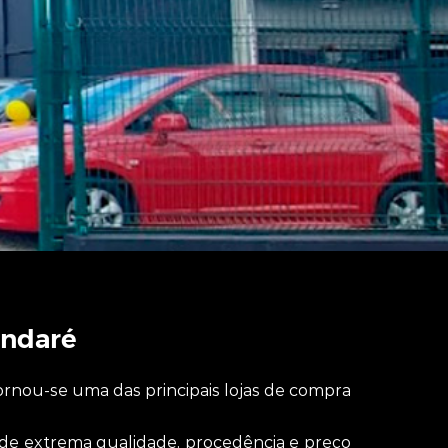
ndaré
rnou-se uma das principais lojas de compra
s de extrema qualidade, procedência e preço