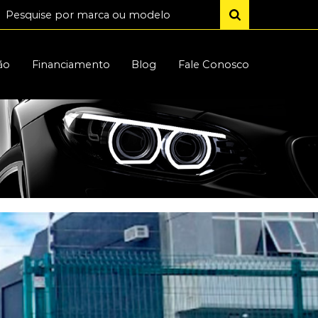
ão
Financiamento
Blog
Fale Conosco