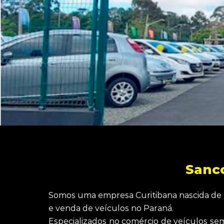
Sanc
Somos uma empresa Curitibana nascida de u
e venda de veículos no Paraná.
Especializados no comércio de veículos sem