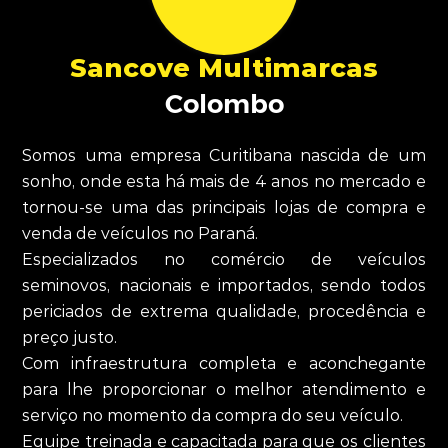
Sancove Multimarcas
Colombo
Somos uma empresa Curitibana nascida de um
sonho, onde esta há mais de 4 anos no mercado e
tornou-se uma das principais lojas de compra e
venda de veículos no Paraná.
Especializados no comércio de veículos
seminovos, nacionais e importados, sendo todos
periciados de extrema qualidade, procedência e
preço justo.
Com infraestrutura completa e aconchegante
para lhe proporcionar o melhor atendimento e
serviço no momento da compra do seu veículo.
Equipe treinada e capacitada para que os clientes