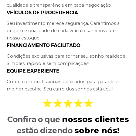
qualidade e transparência em cada negociação.
VEÍCULOS DE PROCEDÊNCIA
Seu investimento merece segurança. Garantimos a
origem e qualidade de cada veículo seminovo em
nosso estoque.
FINANCIAMENTO FACILITADO
Condições exclusivas para tornar seu sonho realidade.
Simples, rápido e sem complicações!
EQUIPE EXPERIENTE
Conte com profissionais dedicados para garantir a
melhor escolha. Seu carro dos sonhos está aqui!
nossos clientes
Confira o que
sobre nós!
estão dizendo