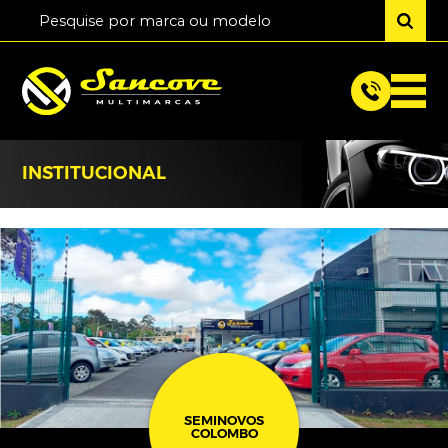
INSTITUCIONAL
SEMINOVOS
COLOMBO