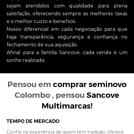
sejam atendidos com qualidade para plena
satisfação, oferecendo sempre as melhores taxas
e o melhor custo e beneficio.
Nosso diferencial em cada negociação para que
haja transparência, segurança e confiança no
fechamento de sua aquisição.
Afinal para a família Sancove, cada venda é um
sonho realizado.
Pensou em
comprar
seminovo
Colombo
, pensou
Sancove
Multimarcas
!
TEMPO DE MERCADO
Confie na experiência de quem tem tradição, oferece