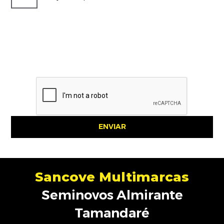
ENVIAR
Sancove Multimarcas
Seminovos Almirante
Tamandaré