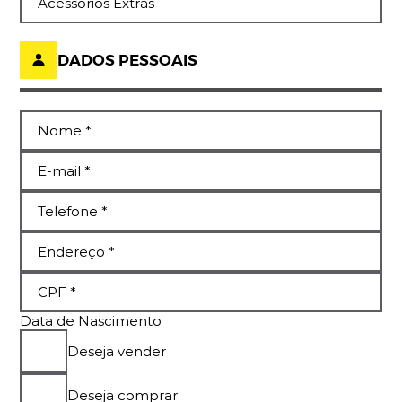
DADOS PESSOAIS
Data de Nascimento
Deseja vender
Deseja comprar