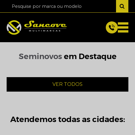
Seminovos
em Destaque
VER TODOS
Atendemos todas as cidades: