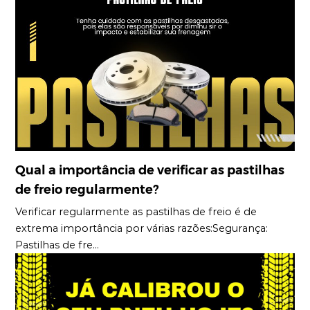
Qual a importância de verificar as pastilhas
de freio regularmente?
Verificar regularmente as pastilhas de freio é de
extrema importância por várias razões:Segurança:
Pastilhas de fre...