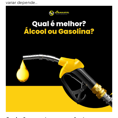
variar depende...