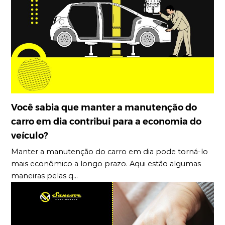
Você sabia que manter a manutenção do
carro em dia contribui para a economia do
veículo?
Manter a manutenção do carro em dia pode torná-lo
mais econômico a longo prazo. Aqui estão algumas
maneiras pelas q...