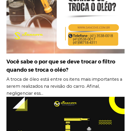
Você sabe o por que se deve trocar o filtro
quando se troca o oléo?
A troca de óleo está entre os itens mais importantes a
serem realizados na revisão do carro. Afinal,
negligenciar ess...