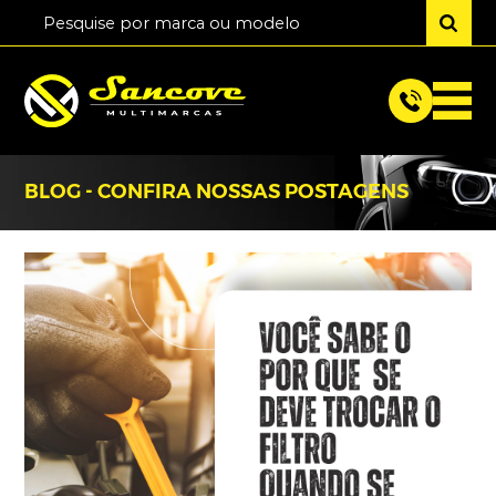
BLOG - CONFIRA NOSSAS POSTAGENS