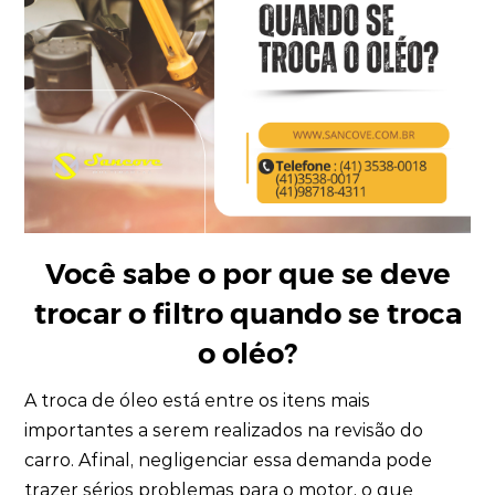
Você sabe o por que se deve
trocar o filtro quando se troca
o oléo?
A troca de óleo está entre os itens mais
importantes a serem realizados na revisão do
carro. Afinal, negligenciar essa demanda pode
trazer sérios problemas para o motor, o que