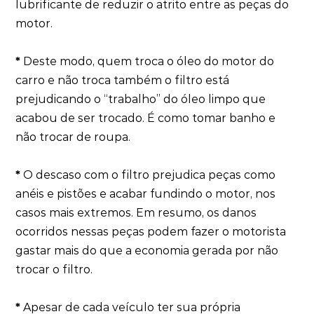
lubrificante de reduzir o atrito entre as peças do
motor.
*
Deste modo, quem troca o óleo do motor do
carro e não troca também o filtro está
prejudicando o “trabalho” do óleo limpo que
acabou de ser trocado. É como tomar banho e
não trocar de roupa.
*
O descaso com o filtro prejudica peças como
anéis e pistões e acabar fundindo o motor, nos
casos mais extremos. Em resumo, os danos
ocorridos nessas peças podem fazer o motorista
gastar mais do que a economia gerada por não
trocar o filtro.
*
Apesar de cada veículo ter sua própria