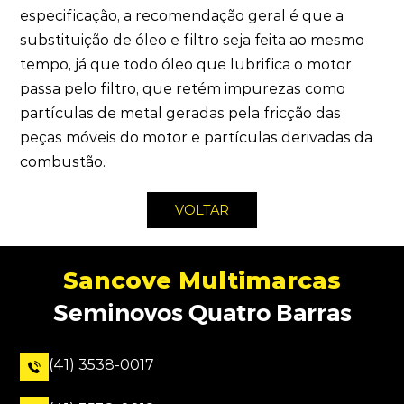
especificação, a recomendação geral é que a
substituição de óleo e filtro seja feita ao mesmo
tempo, já que todo óleo que lubrifica o motor
passa pelo filtro, que retém impurezas como
partículas de metal geradas pela fricção das
peças móveis do motor e partículas derivadas da
combustão.
VOLTAR
Sancove Multimarcas
Seminovos Quatro Barras
(41) 3538-0017