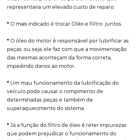
representaria um elevado custo de reparo.
*
O mais indicado é trocar Oléo e Filtro juntos.
*
O óleo do motor é responsável por lubrificar as
peças, ou seja, ele faz com que a movimentação
das mesmas aconteçam da forma correta,
impedindo danos ao motor.
*
Um mau funcionamento da lubrificação do
veículo pode causar o rompimento de
determinadas peças e também de
superaquecimento do sistema.
*
Já a função do filtro de óleo é reter impurezas
que podem prejudicar o funcionamento do