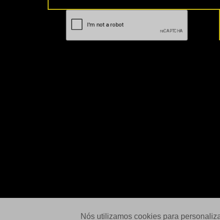
Nós utilizamos cookies para personaliz