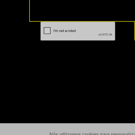
Nós utilizamos cookies para personaliz