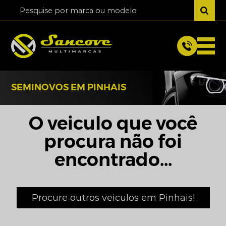
SEMINOVOS EM PINHAIS
O veiculo que você
procura não foi
encontrado...
Procure outros veiculos em Pinhais!