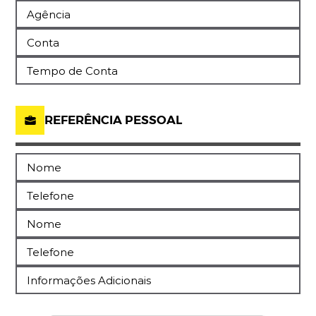
Agência
Conta
Tempo de Conta
REFERÊNCIA PESSOAL
Nome
Telefone
Nome
Telefone
Informações Adicionais