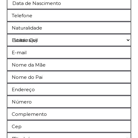
Data de Nascimento
Telefone
Naturalidade
Estado Civil
E-mail
Nome da Mãe
Nome do Pai
Endereço
Número
Complemento
Cep