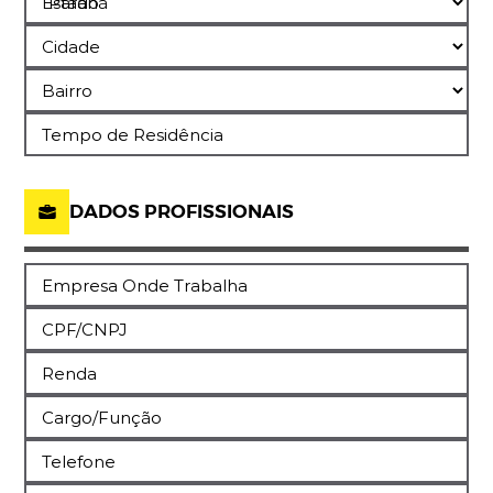
Estado
Cidade
Bairro
Tempo de Residência
DADOS PROFISSIONAIS
Empresa Onde Trabalha
CPF/CNPJ
Renda
Cargo/Função
Telefone