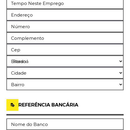
Tempo Neste Emprego
Endereço
Número
Complemento
Cep
Estado
Cidade
Bairro
REFERÊNCIA BANCÁRIA
Nome do Banco