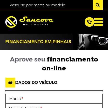
FINANCIAMENTO EM PINHAIS
financiamento
Aprove seu
on-line
DADOS DO VEÍCULO
Marca