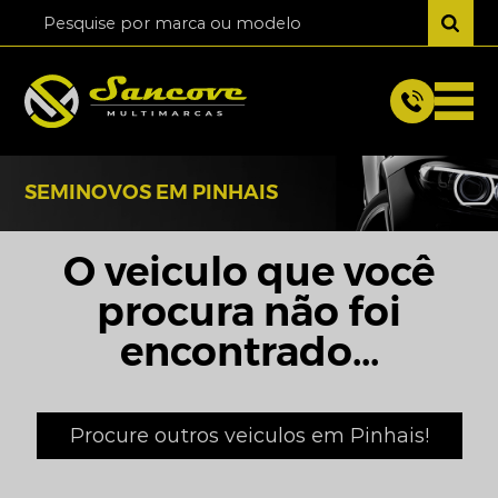
SEMINOVOS EM PINHAIS
O veiculo que você
procura não foi
encontrado...
Procure outros veiculos em Pinhais!