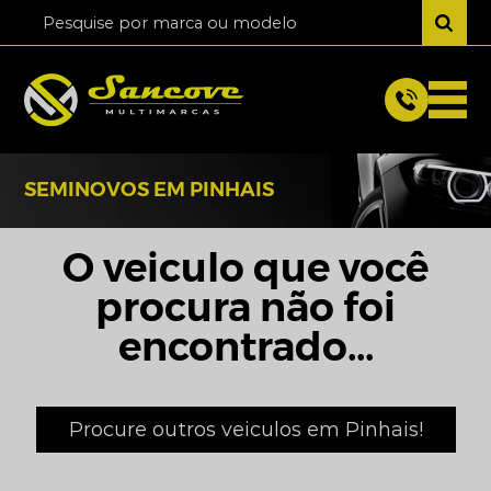
SEMINOVOS EM PINHAIS
O veiculo que você
procura não foi
encontrado...
Procure outros veiculos em Pinhais!