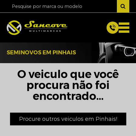
SEMINOVOS EM PINHAIS
O veiculo que você
procura não foi
encontrado...
Procure outros veiculos em Pinhais!