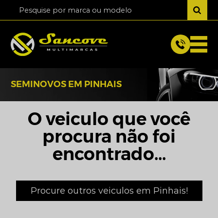
SEMINOVOS EM PINHAIS
O veiculo que você
procura não foi
encontrado...
Procure outros veiculos em Pinhais!