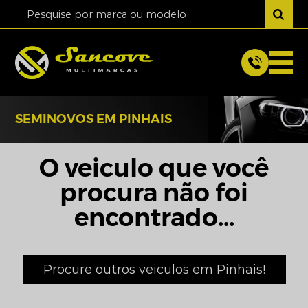
SEMINOVOS EM PINHAIS
O veiculo que você
procura não foi
encontrado...
Procure outros veiculos em Pinhais!