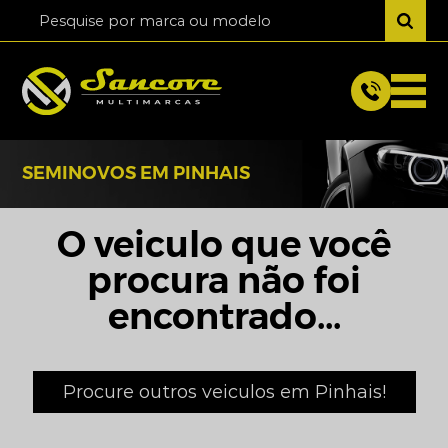
SEMINOVOS EM PINHAIS
O veiculo que você
procura não foi
encontrado...
Procure outros veiculos em Pinhais!