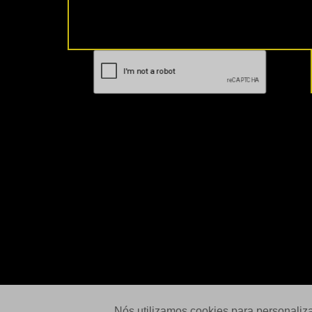
Nós utilizamos cookies para personaliz