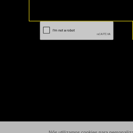
Nós utilizamos cookies para personaliz