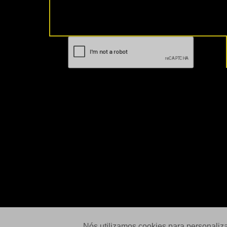
Nós utilizamos cookies para personaliz