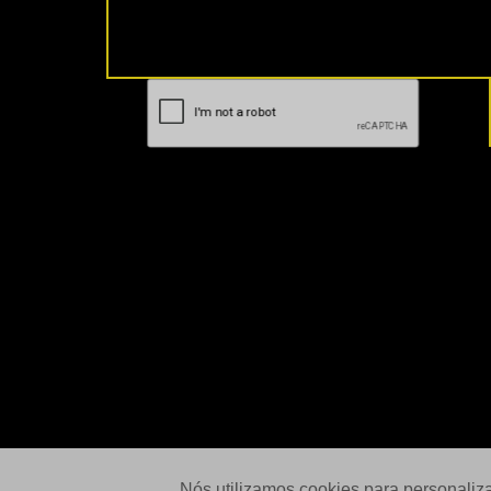
Nós utilizamos cookies para personaliz