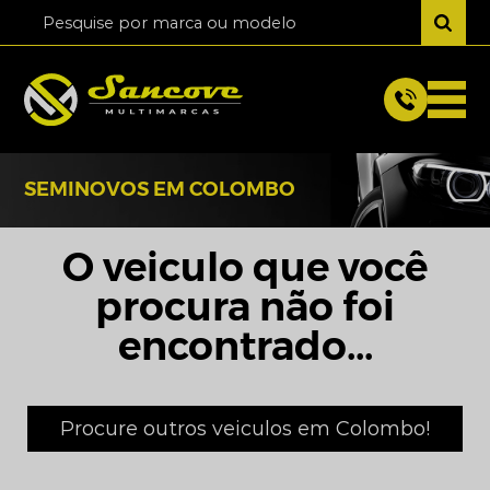
SEMINOVOS EM COLOMBO
O veiculo que você
procura não foi
encontrado...
Procure outros veiculos em Colombo!