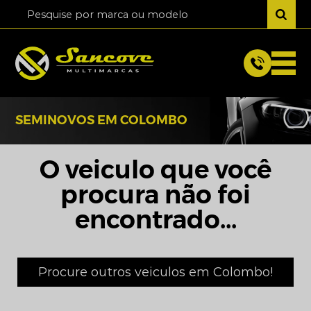
SEMINOVOS EM COLOMBO
O veiculo que você
procura não foi
encontrado...
Procure outros veiculos em Colombo!