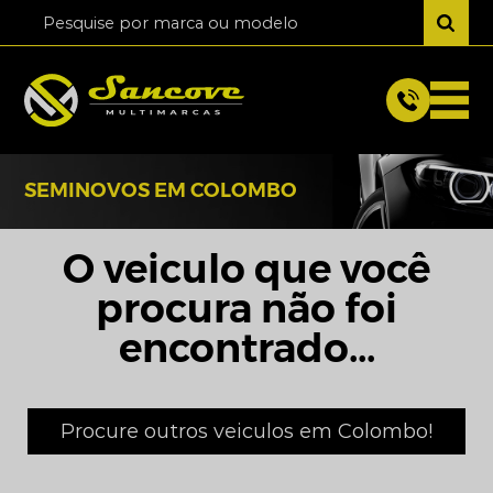
SEMINOVOS EM COLOMBO
O veiculo que você
procura não foi
encontrado...
Procure outros veiculos em Colombo!