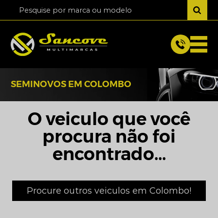
SEMINOVOS EM COLOMBO
O veiculo que você
procura não foi
encontrado...
Procure outros veiculos em Colombo!