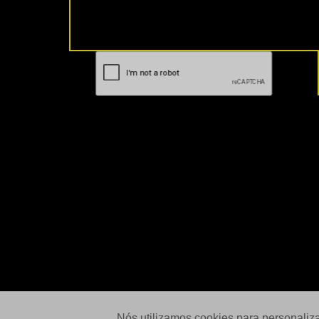
Nós utilizamos cookies para personaliz