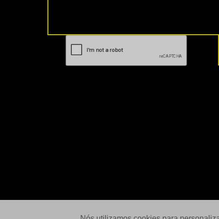
Nós utilizamos cookies para personaliz