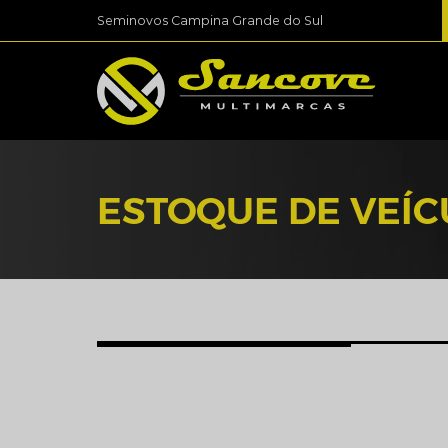
Seminovos Campina Grande do Sul
ESTOQUE DE VEÍ