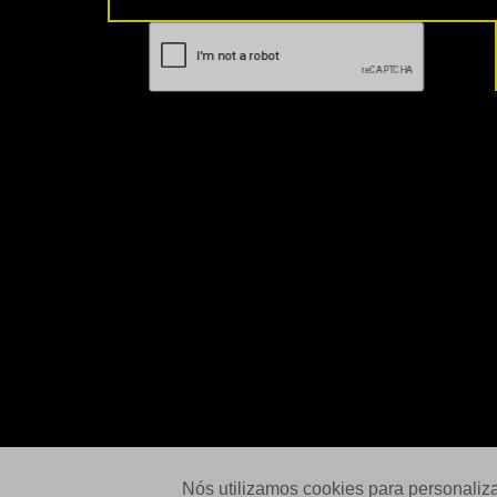
Nós utilizamos cookies para personaliz