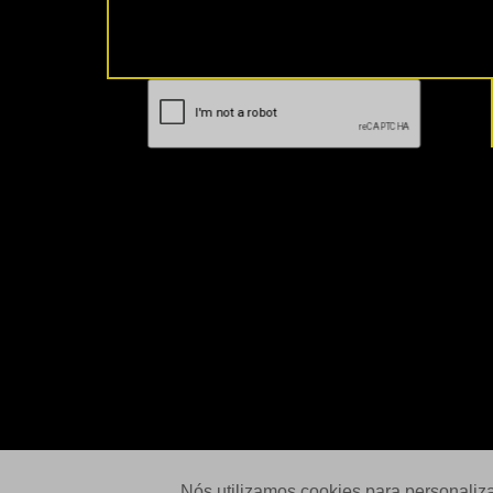
Nós utilizamos cookies para personaliz