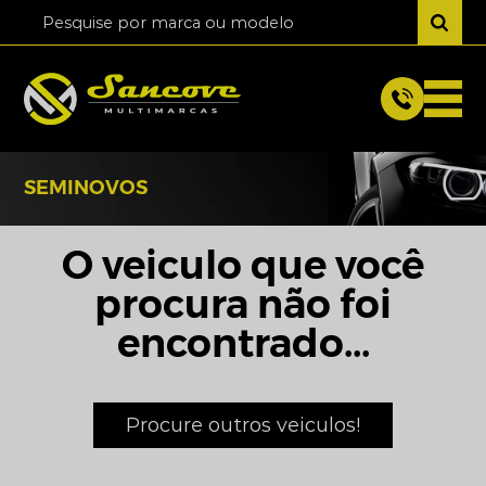
SEMINOVOS
O veiculo que você
procura não foi
encontrado...
Procure outros veiculos!