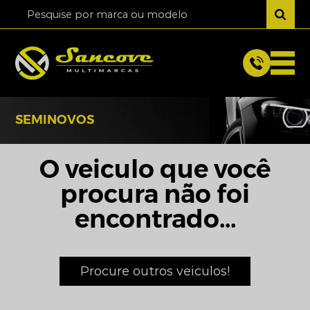
SEMINOVOS
O veiculo que você
procura não foi
encontrado...
Procure outros veiculos!