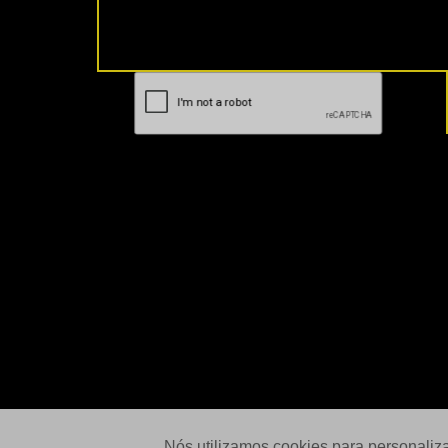
Nós utilizamos cookies para personaliz