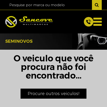
SEMINOVOS
O veiculo que você
procura não foi
encontrado...
Procure outros veiculos!