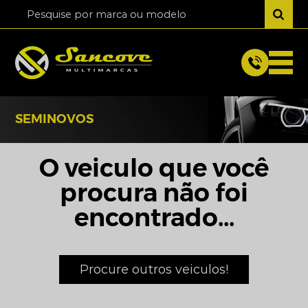
SEMINOVOS
O veiculo que você
procura não foi
encontrado...
Procure outros veiculos!