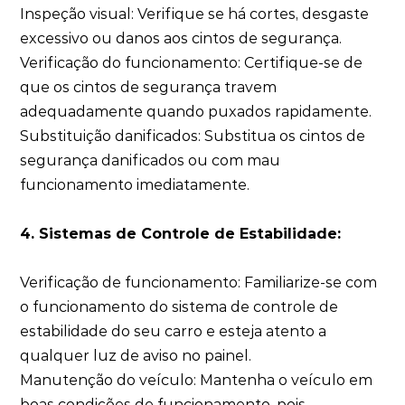
Inspeção visual: Verifique se há cortes, desgaste
excessivo ou danos aos cintos de segurança.
Verificação do funcionamento: Certifique-se de
que os cintos de segurança travem
adequadamente quando puxados rapidamente.
Substituição danificados: Substitua os cintos de
segurança danificados ou com mau
funcionamento imediatamente.
4. Sistemas de Controle de Estabilidade:
Verificação de funcionamento: Familiarize-se com
o funcionamento do sistema de controle de
estabilidade do seu carro e esteja atento a
qualquer luz de aviso no painel.
Manutenção do veículo: Mantenha o veículo em
boas condições de funcionamento, pois