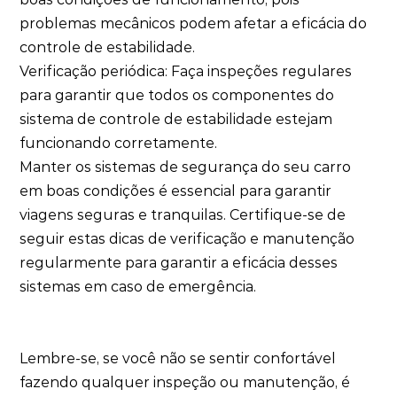
problemas mecânicos podem afetar a eficácia do
controle de estabilidade.
Verificação periódica: Faça inspeções regulares
para garantir que todos os componentes do
sistema de controle de estabilidade estejam
funcionando corretamente.
Manter os sistemas de segurança do seu carro
em boas condições é essencial para garantir
viagens seguras e tranquilas. Certifique-se de
seguir estas dicas de verificação e manutenção
regularmente para garantir a eficácia desses
sistemas em caso de emergência.
Lembre-se, se você não se sentir confortável
fazendo qualquer inspeção ou manutenção, é