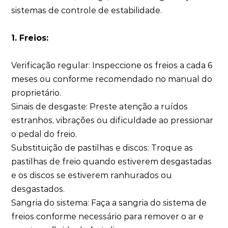
sistemas de controle de estabilidade.
1. Freios:
Verificação regular: Inspeccione os freios a cada 6
meses ou conforme recomendado no manual do
proprietário.
Sinais de desgaste: Preste atenção a ruídos
estranhos, vibrações ou dificuldade ao pressionar
o pedal do freio.
Substituição de pastilhas e discos: Troque as
pastilhas de freio quando estiverem desgastadas
e os discos se estiverem ranhurados ou
desgastados.
Sangria do sistema: Faça a sangria do sistema de
freios conforme necessário para remover o ar e