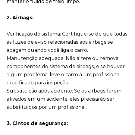
manter o fluido de freio limpo.
2. Airbags:
Verificação do sistema: Certifique-se de que todas
as luzes de aviso relacionadas aos airbags se
apagam quando você liga o carro.
Manutenção adequada: Não altere ou remova
componentes do sistema de airbags, e se houver
algum problema, leve o carro a um profissional
qualificado para inspeção.
Substituição após acidente: Se os airbags forem
ativados em um acidente, eles precisarão ser
substituídos por um profissional.
3. Cintos de segurança: