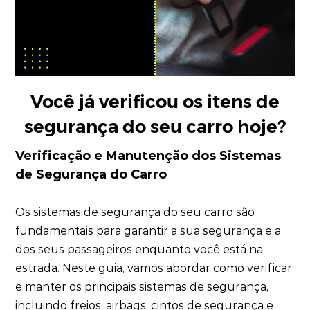
Você já verificou os itens de
segurança do seu carro hoje?
Verificação e Manutenção dos Sistemas
de Segurança do Carro
Os sistemas de segurança do seu carro são
fundamentais para garantir a sua segurança e a
dos seus passageiros enquanto você está na
estrada. Neste guia, vamos abordar como verificar
e manter os principais sistemas de segurança,
incluindo freios, airbags, cintos de segurança e